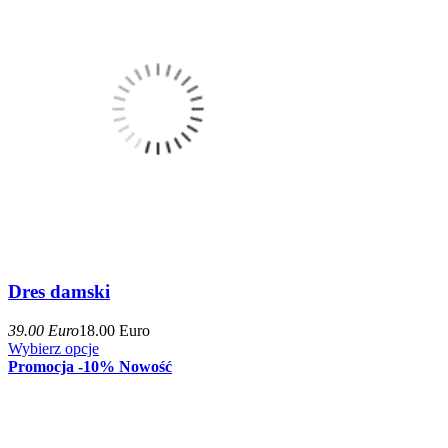
Dres damski
39.00 Euro
18.00 Euro
Wybierz opcje
Promocja -10%
Nowość