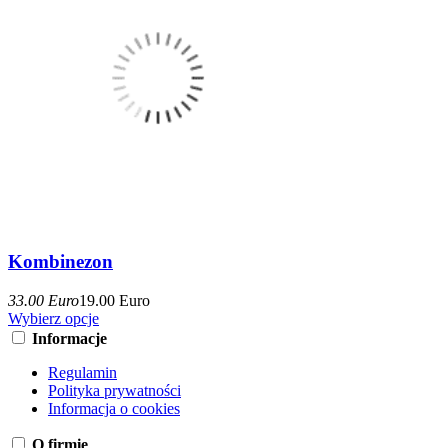
Kombinezon
33.00 Euro
19.00 Euro
Wybierz opcje
Informacje
Regulamin
Polityka prywatności
Informacja o cookies
O firmie