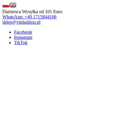
Darmowa Wysyłka od 101 Euro
WhatsApp: +49 1715844106
sklep@vipfashion.pl
Facebook
Instagram
TikTok